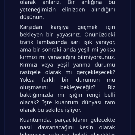
olarak anlarız. Bir anlığına bu
yeteneğimizin elinizden alındığını
düşünün.
Karşıdan karşıya geçmek için
bekleyen bir yayasınız. Önünüzdeki
trafik lambasında sarı ışık yanıyor,
ama bir sonraki anda yeşil mi yoksa
kırmızı mı yanacağını bilmiyorsunuz.
Kırmızı veya yeşil yanma durumu
rastgele olarak mı gerçekleşecek?
Yoksa farklı bir durumun mu
oluşmasını bekleyeceğiz? Biz
baktığımızda mı ışığın rengi belli
olacak? İşte kuantum dünyası tam
olarak bu şekilde işliyor.
Kuantumda, parçacıkların gelecekte
nasıl davranacağını kesin olarak
bilemeyiz; yalnızca belirli olasılıklar