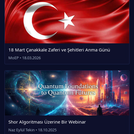
18 Mart Çanakkale Zaferi ve Şehitleri Anma Günü
MoEP • 18.03.2026
Shor Algoritması Üzerine Bir Webinar
Naz Eylül Tekin • 18.10.2025