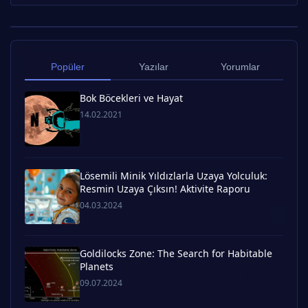
Popüler
Yazılar
Yorumlar
Bok Böcekleri ve Hayat
14.02.2021
Lösemili Minik Yıldızlarla Uzaya Yolculuk:
Resmin Uzaya Çıksın! Aktivite Raporu
04.03.2024
Goldilocks Zone: The Search for Habitable
Planets
09.07.2024