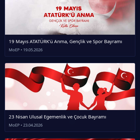
19 Mayıs ATATÜRK’ü Anma, Gençlik ve Spor Bayramı
MoEP • 19.05.2026
23 Nisan Ulusal Egemenlik ve Çocuk Bayramı
MoEP • 23.04.2026