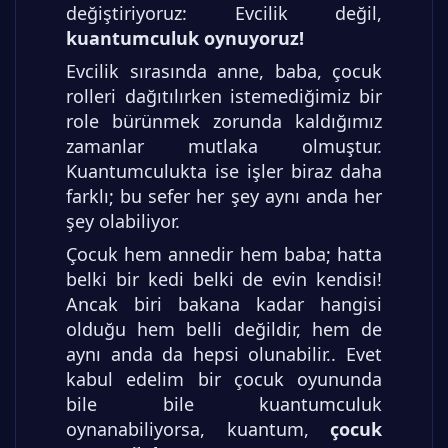
değiştiriyoruz: Evcilik değil,
kuantumculuk oynuyoruz!
Evcilik sırasında anne, baba, çocuk
rolleri dağıtılırken istemediğimiz bir
role bürünmek zorunda kaldığımız
zamanlar mutlaka olmuştur.
Kuantumculukta ise işler biraz daha
farklı; bu sefer her şey aynı anda her
şey olabiliyor.
Çocuk hem annedir hem baba; hatta
belki bir kedi belki de evin kendisi!
Ancak biri bakana kadar hangisi
olduğu hem belli değildir, hem de
aynı anda da hepsi olunabilir.. Evet
kabul edelim bir çocuk oyununda
bile bile kuantumculuk
oynanabiliyorsa, kuantum,
çocuk