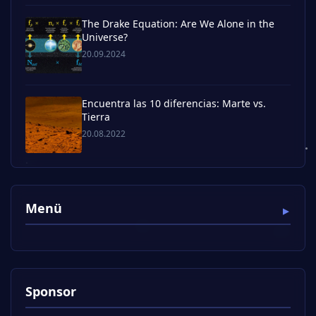
The Drake Equation: Are We Alone in the
Universe?
20.09.2024
Encuentra las 10 diferencias: Marte vs.
Tierra
20.08.2022
Menü
Sponsor