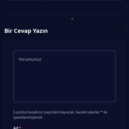
Bir Cevap Yazın
E-posta hesabınız yayınlanmayacak. Gerekli alanlar * ile
işaretlenmişlerdir
Ad
*