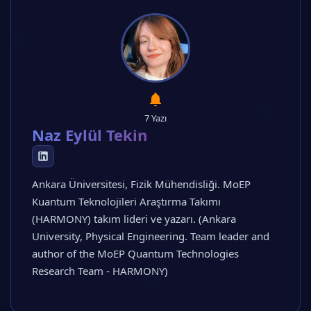
7 Yazı
Naz Eylül Tekin
Ankara Üniversitesi, Fizik Mühendisliği. MoEP
Kuantum Teknolojileri Araştırma Takımı
(HARMONY) takım lideri ve yazarı. (Ankara
University, Physical Engineering. Team leader and
author of the MoEP Quantum Technologies
Research Team - HARMONY)