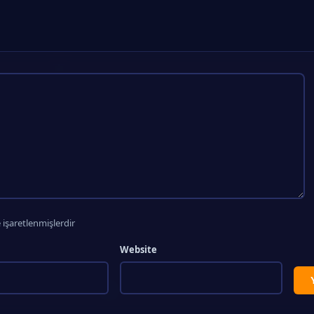
 işaretlenmişlerdir
Website