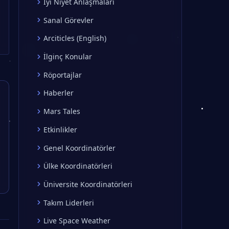
İyi Niyet Anlaşmaları
Sanal Görevler
Arciticles (English)
İlginç Konular
Röportajlar
Haberler
Mars Tales
Etkinlikler
Genel Koordinatörler
Ülke Koordinatörleri
Üniversite Koordinatörleri
Takım Liderleri
Live Space Weather