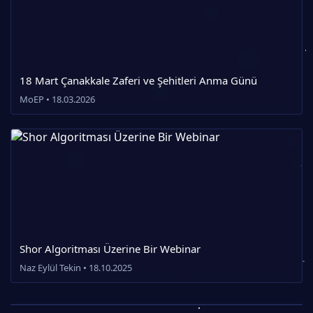
18 Mart Çanakkale Zaferi ve Şehitleri Anma Günü
MoEP • 18.03.2026
Shor Algoritması Üzerine Bir Webinar
Naz Eylül Tekin • 18.10.2025