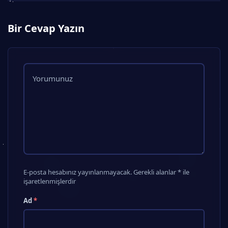
Bir Cevap Yazın
E-posta hesabınız yayınlanmayacak. Gerekli alanlar * ile
işaretlenmişlerdir
Ad
*