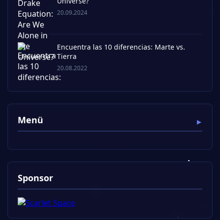
Universe?
20.09.2024
Encuentra las 10 diferencias: Marte vs.
Tierra
20.08.2022
Menü
Sponsor