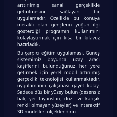
arttırılmış sanal gerçeklikle
getirilmesini sağlayan bir
uygulamadır. Özellikle bu konuya
meraklı olan gençlerin yoğun ilgi
gösterdiği programın kullanımını
kolaylaştırmak için kısa bir kılavuz
hazırladık.
Bu çarpıcı eğitim uygulaması, Güneş
sistemimiz boyunca uzay aracı
kaşiflerini bulunduğunuz her yere
getirmek için yerel mobil artırılmış
gerçeklik teknolojisi kullanmaktadır.
uygulamanın çalışması gayet kolay.
Sadece düz bir yüzey bulun (desensiz
halı, yer fayansları, düz ve karışık
renkli olmayan yüzeyler) ve interaktif
3D modelleri ölçeklendirin.