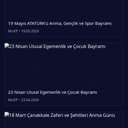
19 Mayıs ATATÜRK’ü Anma, Gençlik ve Spor Bayramı
MoEP • 19.05.2026
23 Nisan Ulusal Egemenlik ve Çocuk Bayramı
MoEP • 23.04.2026