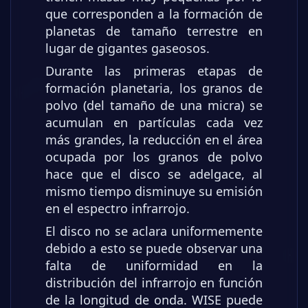
que corresponden a la formación de
planetas de tamaño terrestre en
lugar de gigantes gaseosos.
Durante las primeras etapas de
formación planetaria, los granos de
polvo (del tamaño de una micra) se
acumulan en partículas cada vez
más grandes, la reducción en el área
ocupada por los granos de polvo
hace que el disco se adelgace, al
mismo tiempo disminuye su emisión
en el espectro infrarrojo.
El disco no se aclara uniformemente
debido a esto se puede observar una
falta de uniformidad en la
distribución del infrarrojo en función
de la longitud de onda. WISE puede