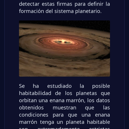
detectar estas firmas para definir la
formación del sistema planetario.
Se ha estudiado la posible
habitabilidad de los planetas que
orbitan una enana marrón, los datos
obtenidos muestran que las
condiciones para que una enana
marrón tenga un planeta habitable