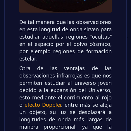
De tal manera que las observaciones
en esta longitud de onda sirven para
estudiar aquellas regiones “ocultas”
en el espacio por el polvo cósmico,
por ejemplo regiones de formación
estelar.
Otra de las ventajas de las
observaciones infrarrojas es que nos
permiten estudiar al universo joven
debido a la expansión del Universo,
esto mediante el corrimiento al rojo
o
efecto Doppler
, entre más se aleja
un objeto, su luz se desplazará a
longitudes de onda más largas de
manera proporcional, ya que la