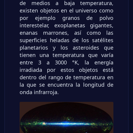
de medios a baja temperatura,
existen objetos en el universo como
por ejemplo granos de polvo
interestelar, exoplanetas gigantes,
enanas marrones, así como las
superficies heladas de los satélites
planetarios y los asteroides que
tienen una temperatura que varía
entre 3 a 3000 °K, la energía
irradiada por estos objetos está
dentro del rango de temperatura en
la que se encuentra la longitud de
onda infrarroja.