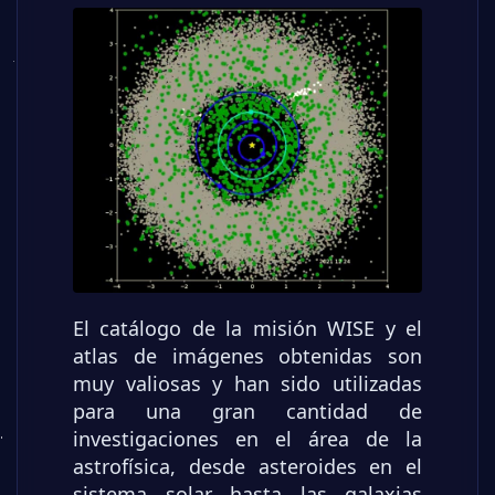
El catálogo de la misión WISE y el
atlas de imágenes obtenidas son
muy valiosas y han sido utilizadas
para una gran cantidad de
investigaciones en el área de la
astrofísica, desde asteroides en el
sistema solar hasta las galaxias