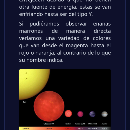
otra fuente de energía, estas se van
enfriando hasta ser del tipo Y.
Si pudiéramos observar enanas
marrones de manera directa
veríamos una variedad de colores
que van desde el magenta hasta el
rojo o naranja, al contrario de lo que
su nombre indica.