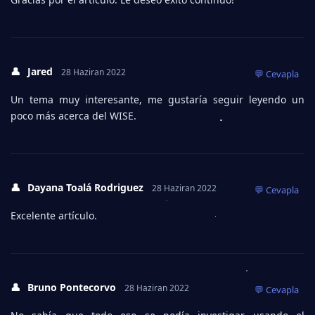
👤
Jared
28 Haziran 2022
💬 Cevapla
Un tema muy interesante, me gustaría seguir leyendo un
poco más acerca del WISE.
👤
Dayana Toalá Rodriguez
28 Haziran 2022
💬 Cevapla
Excelente artículo.
👤
Bruno Pontecorvo
28 Haziran 2022
💬 Cevapla