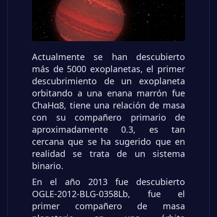
Actualmente se han descubierto
más de 5000 exoplanetas, el primer
descubrimiento de un exoplaneta
orbitando a una enana marrón fue
ChaHα8, tiene una relación de masa
con su compañero primario de
aproximadamente 0.3, es tan
cercana que se ha sugerido que en
realidad se trata de un sistema
binario.
En el año 2013 fue descubierto
OGLE-2012-BLG-0358Lb, fue el
primer compañero de masa