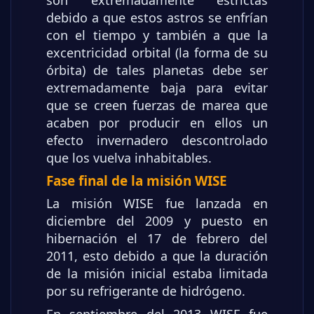
son extremadamente estrictas
debido a que estos astros se enfrían
con el tiempo y también a que la
excentricidad orbital (la forma de su
órbita) de tales planetas debe ser
extremadamente baja para evitar
que se creen fuerzas de marea que
acaben por producir en ellos un
efecto invernadero descontrolado
que los vuelva inhabitables.
Fase final de la misión WISE
La misión WISE fue lanzada en
diciembre del 2009 y puesto en
hibernación el 17 de febrero del
2011, esto debido a que la duración
de la misión inicial estaba limitada
por su refrigerante de hidrógeno.