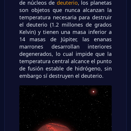
de núcleos de
deuterio
, los planetas
son objetos que nunca alcanzan la
temperatura necesaria para destruir
el deuterio (1.2 millones de grados
Kelvin) y tienen una masa inferior a
14 masas de Júpiter, las enanas
marrones desarrollan interiores
degenerados, lo cual impide que la
temperatura central alcance el punto
de fusión estable de hidrógeno, sin
embargo sí destruyen el deuterio.