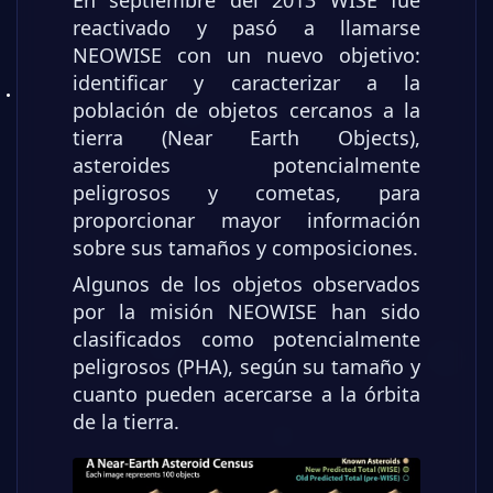
En septiembre del 2013 WISE fue
reactivado y pasó a llamarse
NEOWISE con un nuevo objetivo:
identificar y caracterizar a la
población de objetos cercanos a la
tierra (Near Earth Objects),
asteroides potencialmente
peligrosos y cometas, para
proporcionar mayor información
sobre sus tamaños y composiciones.
Algunos de los objetos observados
por la misión NEOWISE han sido
clasificados como potencialmente
peligrosos (PHA), según su tamaño y
cuanto pueden acercarse a la órbita
de la tierra.