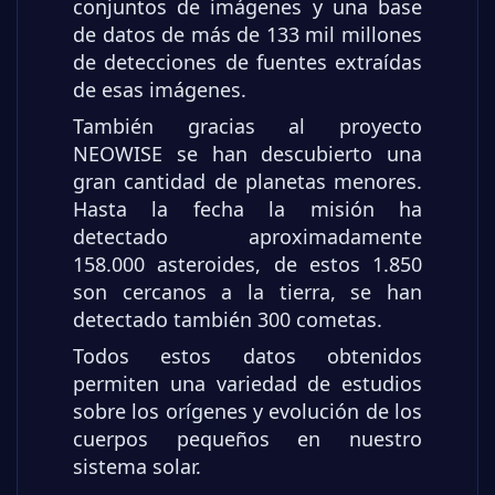
conjuntos de imágenes y una base
de datos de más de 133 mil millones
de detecciones de fuentes extraídas
de esas imágenes.
También gracias al proyecto
NEOWISE se han descubierto una
gran cantidad de planetas menores.
Hasta la fecha la misión ha
detectado aproximadamente
158.000 asteroides, de estos 1.850
son cercanos a la tierra, se han
detectado también 300 cometas.
Todos estos datos obtenidos
permiten una variedad de estudios
sobre los orígenes y evolución de los
cuerpos pequeños en nuestro
sistema solar.