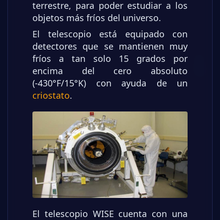
terrestre, para poder estudiar a los
objetos más fríos del universo.
El telescopio está equipado con
detectores que se mantienen muy
fríos a tan solo 15 grados por
encima del cero absoluto
(-430°F/15°K) con ayuda de un
criostato
.
El telescopio WISE cuenta con una