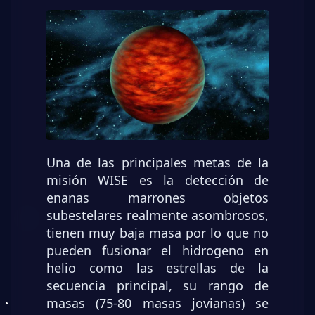
Una de las principales metas de la
misión WISE es la detección de
enanas marrones objetos
subestelares realmente asombrosos,
tienen muy baja masa por lo que no
pueden fusionar el hidrogeno en
helio como las estrellas de la
secuencia principal, su rango de
masas (75-80 masas jovianas) se