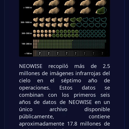
NEOWISE recopiló más de 2.5
millones de imágenes infrarrojas del
cielo en el séptimo año de
operaciones. Estos datos se
combinan con los primeros seis
años de datos de NEOWISE en un
único archivo disponible
públicamente, contiene
aproximadamente 17.8 millones de