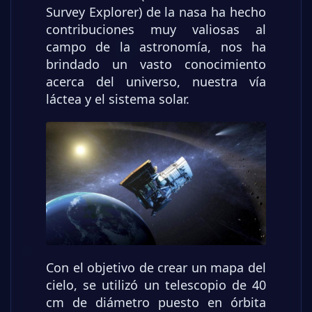
Survey Explorer) de la nasa ha hecho
contribuciones muy valiosas al
campo de la astronomía, nos ha
brindado un vasto conocimiento
acerca del universo, nuestra vía
láctea y el sistema solar.
Con el objetivo de crear un mapa del
cielo, se utilizó un telescopio de 40
cm de diámetro puesto en órbita