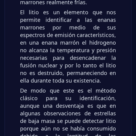
marrones realmente frías.
El litio es un elemento que nos
permite identificar a las enanas
marrones por medio de sus
espectros de emisión característicos,
en una enana marrón el hidrogeno
no alcanza la temperatura y presión
necesarias para desencadenar la
fusión nuclear y por lo tanto el litio
no es destruido, permaneciendo en
ella durante toda su existencia.
De modo que este es el método
clásico para su identificación,
aunque una desventaja es que en
algunas observaciones de estrellas
de baja masa se puede detectar litio
porque aún no se había consumido
debido a la lentitud de las