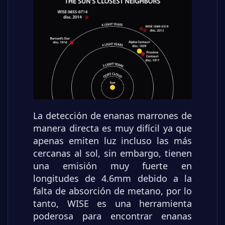
La detección de enanas marrones de
manera directa es muy difícil ya que
apenas emiten luz incluso las más
cercanas al sol, sin embargo, tienen
una emisión muy fuerte en
longitudes de 4.6mm debido a la
falta de absorción de metano, por lo
tanto, WISE es una herramienta
poderosa para encontrar enanas