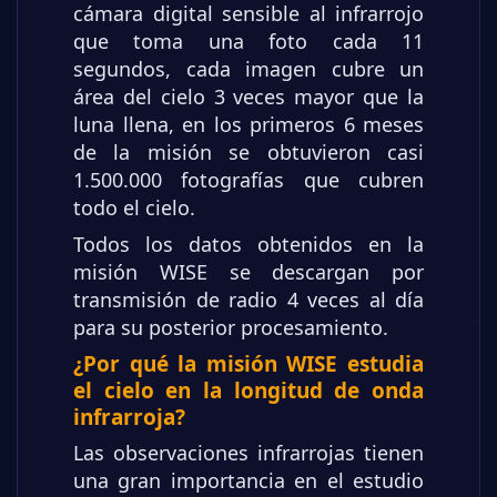
cámara digital sensible al infrarrojo
que toma una foto cada 11
segundos, cada imagen cubre un
área del cielo 3 veces mayor que la
luna llena, en los primeros 6 meses
de la misión se obtuvieron casi
1.500.000 fotografías que cubren
todo el cielo.
Todos los datos obtenidos en la
misión WISE se descargan por
transmisión de radio 4 veces al día
para su posterior procesamiento.
¿Por qué la misión WISE estudia
el cielo en la longitud de onda
infrarroja?
Las observaciones infrarrojas tienen
una gran importancia en el estudio