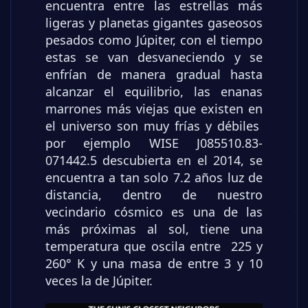
encuentra entre las estrellas más
ligeras y planetas gigantes gaseosos
pesados como Júpiter, con el tiempo
estas se van desvaneciendo y se
enfrían de manera gradual hasta
alcanzar el equilibrio, las enanas
marrones más viejas que existen en
el universo son muy frías y débiles
por ejemplo WISE J085510.83-
071442.5 descubierta en el 2014, se
encuentra a tan solo 7.2 años luz de
distancia, dentro de nuestro
vecindario cósmico es una de las
más próximas al sol, tiene una
temperatura que oscila entre 225 y
260° K y una masa de entre 3 y 10
veces la de Júpiter.