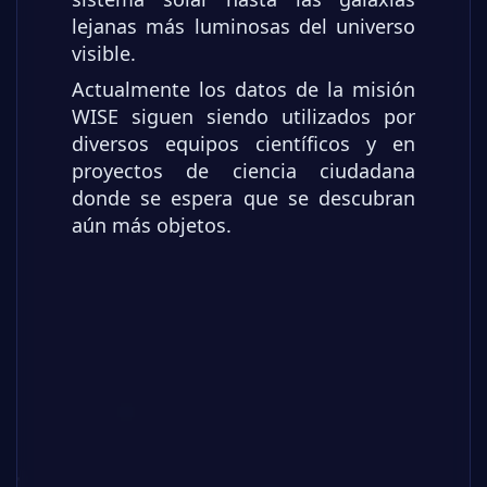
lejanas más luminosas del universo
visible.
Actualmente los datos de la misión
WISE siguen siendo utilizados por
diversos equipos científicos y en
proyectos de ciencia ciudadana
donde se espera que se descubran
aún más objetos.