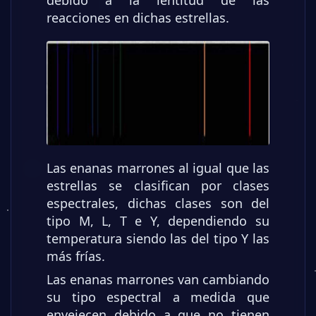
reacciones en dichas estrellas.
Las enanas marrones al igual que las
estrellas se clasifican por clases
espectrales, dichas clases son del
tipo M, L, T e Y, dependiendo su
temperatura siendo las del tipo Y las
más frías.
Las enanas marrones van cambiando
su tipo espectral a medida que
envejecen debido a que no tienen