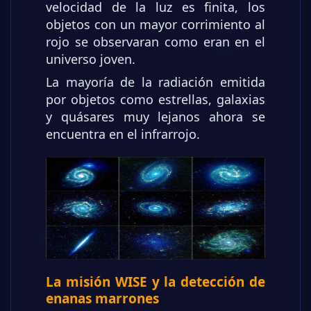
velocidad de la luz es finita, los
objetos con un mayor corrimiento al
rojo se observaran como eran en el
universo joven.
La mayoría de la radiación emitida
por objetos como estrellas, galaxias
y quásares muy lejanos ahora se
encuentra en el infrarrojo.
La misión WISE y la detección de
enanas marrones