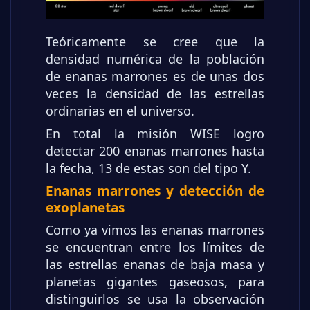
Teóricamente se cree que la
densidad numérica de la población
de enanas marrones es de unas dos
veces la densidad de las estrellas
ordinarias en el universo.
En total la misión WISE logro
detectar 200 enanas marrones hasta
la fecha, 13 de estas son del tipo Y.
Enanas marrones y detección de
exoplanetas
Como ya vimos las enanas marrones
se encuentran entre los límites de
las estrellas enanas de baja masa y
planetas gigantes gaseosos, para
distinguirlos se usa la observación