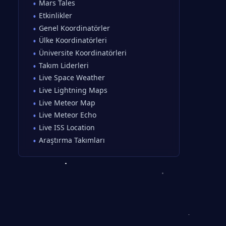
Mars Tales
Etkinlikler
Genel Koordinatörler
Ülke Koordinatörleri
Üniversite Koordinatörleri
Takım Liderleri
Live Space Weather
Live Lightning Maps
Live Meteor Map
Live Meteor Echo
Live ISS Location
Araştırma Takımları