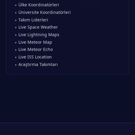
Ülke Koordinatörleri
Üniversite Koordinatörleri
Takım Liderleri
Live Space Weather
Live Lightning Maps
Live Meteor Map
Live Meteor Echo
Live ISS Location
Araştırma Takımları