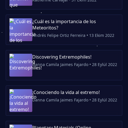
¿Cuál es la importancia de los
Meteoritos?
Andrés Felipe Ortiz Ferreira • 13 Ekim 2022
Discovering Extremophiles!
Danna Camila Jaimes Fajardo • 28 Eylül 2022
¡Conociendo la vida al extremo!
Danna Camila Jaimes Fajardo • 28 Eylül 2022
Planetary Materials (Online