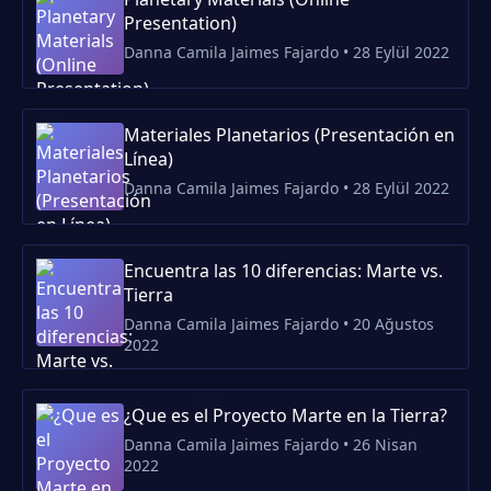
Presentation)
Danna Camila Jaimes Fajardo • 28 Eylül 2022
Materiales Planetarios (Presentación en
Línea)
Danna Camila Jaimes Fajardo • 28 Eylül 2022
Encuentra las 10 diferencias: Marte vs.
Tierra
Danna Camila Jaimes Fajardo • 20 Ağustos
2022
¿Que es el Proyecto Marte en la Tierra?
Danna Camila Jaimes Fajardo • 26 Nisan
2022