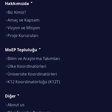
Hakkımızda
Biz Kimiz?
Amaç ve Kapsam
Vizyon ve Misyon
Proje Kurucuları
MoEP Topluluğu
Bilim ve Araştırma Takımları
Ülke Koordinatörleri
Üniversite Koordinatörleri
K12 Koordinatörlüğü (K12T)
Diğer
About us