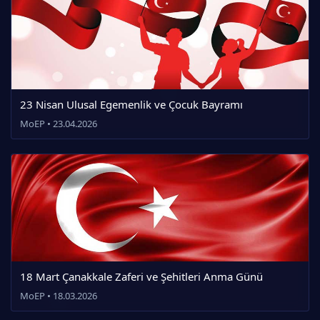
23 Nisan Ulusal Egemenlik ve Çocuk Bayramı
MoEP • 23.04.2026
18 Mart Çanakkale Zaferi ve Şehitleri Anma Günü
MoEP • 18.03.2026