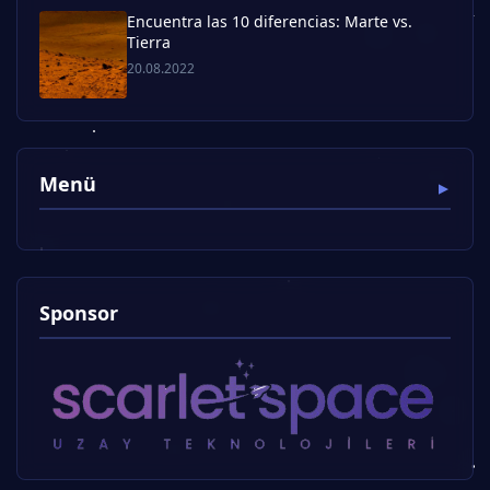
Encuentra las 10 diferencias: Marte vs.
Tierra
20.08.2022
Menü
Sponsor