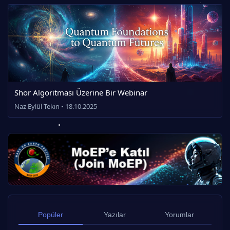
Shor Algoritması Üzerine Bir Webinar
Naz Eylül Tekin • 18.10.2025
Popüler
Yazılar
Yorumlar