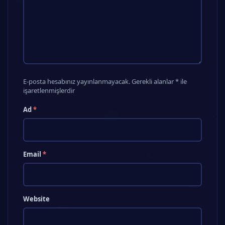
E-posta hesabınız yayınlanmayacak. Gerekli alanlar * ile
işaretlenmişlerdir
Ad
*
Email
*
Website