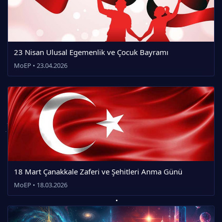
23 Nisan Ulusal Egemenlik ve Çocuk Bayramı
MoEP • 23.04.2026
18 Mart Çanakkale Zaferi ve Şehitleri Anma Günü
MoEP • 18.03.2026