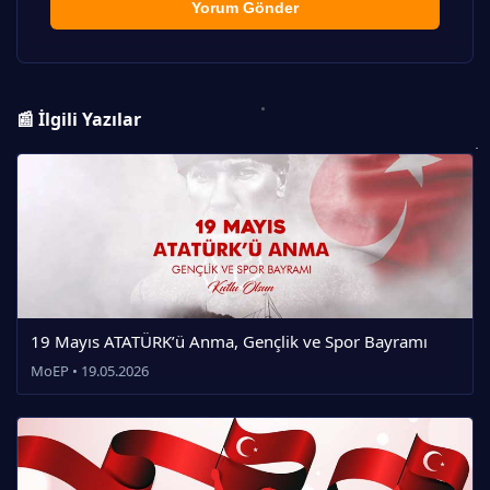
Yorum Gönder
📰 İlgili Yazılar
19 Mayıs ATATÜRK’ü Anma, Gençlik ve Spor Bayramı
MoEP • 19.05.2026