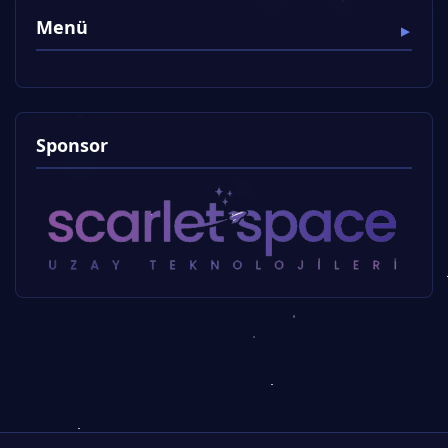
Menü
Sponsor