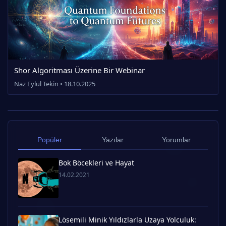
Shor Algoritması Üzerine Bir Webinar
Naz Eylül Tekin • 18.10.2025
Popüler
Yazılar
Yorumlar
Bok Böcekleri ve Hayat
14.02.2021
Lösemili Minik Yıldızlarla Uzaya Yolculuk: