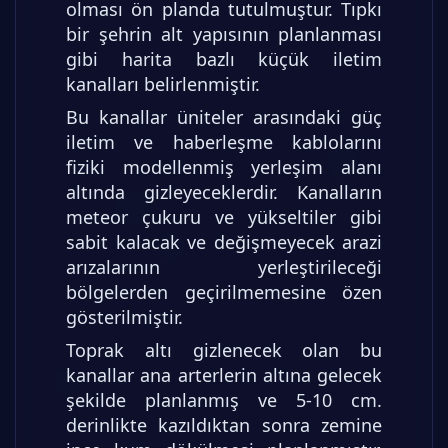
olması ön planda tutulmuştur. Tıpkı
bir şehrin alt yapısının planlanması
gibi harita bazlı küçük iletim
kanalları belirlenmiştir.
Bu kanallar üniteler arasındaki güç
iletim ve haberleşme kablolarını
fiziki modellenmiş yerleşim alanı
altında gizleyeceklerdir. Kanalların
meteor çukuru ve yükseltiler gibi
sabit kalacak ve değişmeyecek arazi
arızalarının yerleştirileceği
bölgelerden geçirilmemesine özen
gösterilmiştir.
Toprak altı gizlenecek olan bu
kanallar ana arterlerin altına gelecek
şekilde planlanmış ve 5-10 cm.
derinlikte kazıldıktan sonra zemine