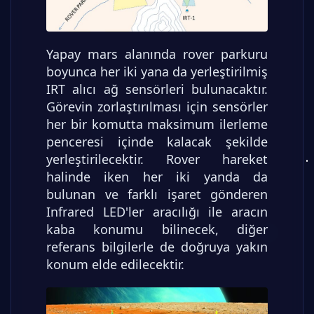
Yapay mars alanında rover parkuru
boyunca her iki yana da yerleştirilmiş
IRT alıcı ağ sensörleri bulunacaktır.
Görevin zorlaştırılması için sensörler
her bir komutta maksimum ilerleme
penceresi içinde kalacak şekilde
yerleştirilecektir. Rover hareket
halinde iken her iki yanda da
bulunan ve farklı işaret gönderen
Infrared LED'ler aracılığı ile aracın
kaba konumu bilinecek, diğer
referans bilgilerle de doğruya yakın
konum elde edilecektir.