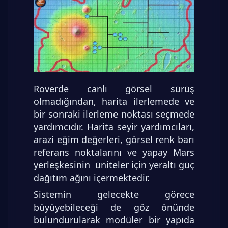
Roverde canlı görsel sürüş
olmadığından, harita ilerlemede ve
bir sonraki ilerleme noktası seçmede
yardımcıdır. Harita seyir yardımcıları,
arazi eğim değerleri, görsel renk barı
referans noktalarını ve yapay Mars
yerleşkesinin üniteler için yeraltı güç
dağıtım ağını içermektedir.
Sistemin gelecekte görece
büyüyebileceği de göz önünde
bulundurularak modüler bir yapıda