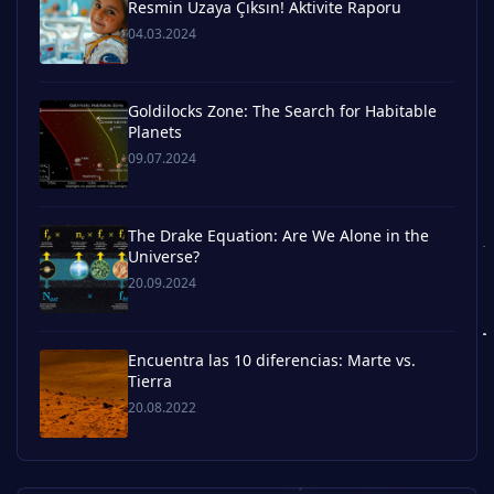
Resmin Uzaya Çıksın! Aktivite Raporu
04.03.2024
Goldilocks Zone: The Search for Habitable
Planets
09.07.2024
The Drake Equation: Are We Alone in the
Universe?
20.09.2024
Encuentra las 10 diferencias: Marte vs.
Tierra
20.08.2022