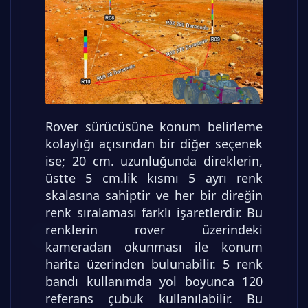
Rover sürücüsüne konum belirleme
kolaylığı açısından bir diğer seçenek
ise; 20 cm. uzunluğunda direklerin,
üstte 5 cm.lik kısmı 5 ayrı renk
skalasına sahiptir ve her bir direğin
renk sıralaması farklı işaretlerdir. Bu
renklerin rover üzerindeki
kameradan okunması ile konum
harita üzerinden bulunabilir. 5 renk
bandı kullanımda yol boyunca 120
referans çubuk kullanılabilir. Bu