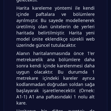
Harita kareleme yöntemi ile kendi
içinde paftalara ve bölümlere
ayrılmıştır. Bu sayede modellenerek
üretilmiş olan ünitelerin de yerleri
haritada belirtilmiştir. Harita yeni
model ünite eklendikçe sürekli web
üzerinde güncel tutulacaktır.
Alanın haritalanmasında önce 1'er
metrekarelik ana bölümlere daha
sonra kendi içinde karelenmesi daha
uygun olacaktır. Bu durumda 1
metrekare içindeki kareler ayrıca
kodlanmadan doğrudan soldan sağa
başlayarak işaretlenecektir. (Örnek:
A1-1) A1 ana paftasındaki 1 nolu alt
kare.