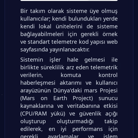
Bir takım olarak sisteme üye olmuş
kullanıcılar; kendi bulundukları yerde
kendi lokal ünitelerini de sisteme
bağlayabilmeleri için gerekli örnek
ve standart telemetre kod yapısı web
sayfasında yayınlanacaktır.
Sistemin işler hale gelmesi ile
birlikte süreklilik arz eden telemetrik
verilerin, komuta kontrol
haberleşmesi aktarımı ve kullanıcı
arayüzünün Dünya'daki mars Projesi
(Mars on Earth Project) sunucu
kaynaklarına ve veritabanına etkisi
(CPU/RAM yükü) ve güvenlik açığı
oluşturup oluşturmadığı takip
edilerek, en iyi performans için
gerekli ayarlamalar ve işlem