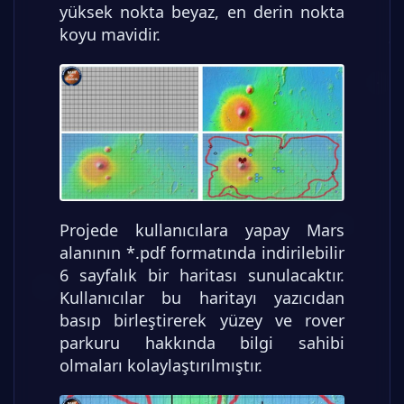
yüksek nokta beyaz, en derin nokta
koyu mavidir.
Projede kullanıcılara yapay Mars
alanının *.pdf formatında indirilebilir
6 sayfalık bir haritası sunulacaktır.
Kullanıcılar bu haritayı yazıcıdan
basıp birleştirerek yüzey ve rover
parkuru hakkında bilgi sahibi
olmaları kolaylaştırılmıştır.