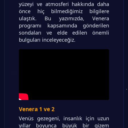
yüzeyi ve atmosferi hakkında daha
önce hiç bilmediğimiz bilgilere
ulaştık. Bu yazımızda, Venera
programı kapsamında gönderilen
sondaları ve elde edilen önemli
bulguları inceleyeceğiz.
Venera 1 ve 2
Venüs gezegeni, insanlık için uzun
yıllar boyunca büyük bir gizem