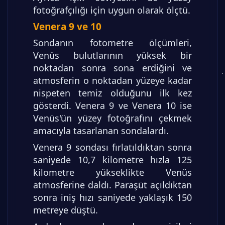
fotoğrafçılığı için uygun olarak ölçtü.
Venera 9 ve 10
Sondanın fotometre ölçümleri,
Venüs bulutlarının yüksek bir
noktadan sonra sona erdiğini ve
atmosferin o noktadan yüzeye kadar
nispeten temiz olduğunu ilk kez
gösterdi. Venera 9 ve Venera 10 ise
Venüs'ün yüzey fotoğrafını çekmek
amacıyla tasarlanan sondalardı.
Venera 9 sondası fırlatıldıktan sonra
saniyede 10,7 kilometre hızla 125
kilometre yükseklikte Venüs
atmosferine daldı. Paraşüt açıldıktan
sonra iniş hızı saniyede yaklaşık 150
metreye düştü.