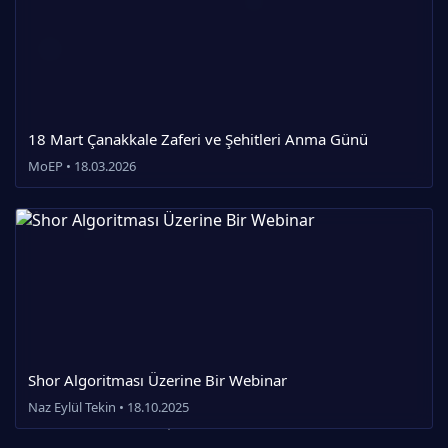
18 Mart Çanakkale Zaferi ve Şehitleri Anma Günü
MoEP • 18.03.2026
Shor Algoritması Üzerine Bir Webinar
Naz Eylül Tekin • 18.10.2025