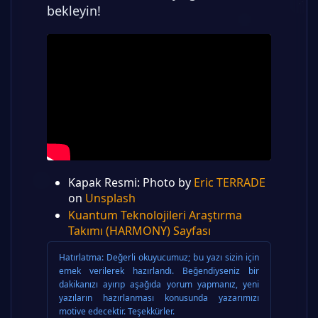
bekleyin!
Kapak Resmi: Photo by
Eric TERRADE
on
Unsplash
Kuantum Teknolojileri Araştırma
Takımı (HARMONY) Sayfası
Hatırlatma:
Değerli okuyucumuz; bu yazı sizin için
emek verilerek hazırlandı. Beğendiyseniz bir
dakikanızı ayırıp aşağıda yorum yapmanız, yeni
yazıların hazırlanması konusunda yazarımızı
motive edecektir. Teşekkürler.