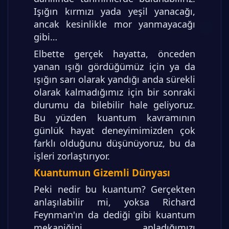
Işığın kırmızı yada yeşil yanacağı,
ancak kesinlikle mor yanmayacağı
gibi…
Elbette gerçek hayatta, önceden
yanan ışığı gördüğümüz için ya da
ışığın sarı olarak yandığı anda sürekli
olarak kalmadığımız için bir sonraki
durumu da bilebilir hale geliyoruz.
Bu yüzden kuantum kavramının
günlük hayat deneyimimizden çok
farklı olduğunu düşünüyoruz, bu da
işleri zorlaştırıyor.
Kuantumun Gizemli Dünyası
Peki nedir bu kuantum? Gerçekten
anlaşılabilir mi, yoksa Richard
Feynman'ın da dediği gibi kuantum
mekaniğini anladığımızı