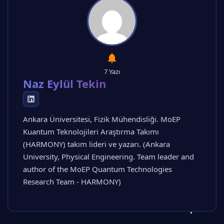
7 Yazı
Naz Eylül Tekin
Ankara Üniversitesi, Fizik Mühendisliği. MoEP
Kuantum Teknolojileri Araştırma Takımı
(HARMONY) takım lideri ve yazarı. (Ankara
University, Physical Engineering. Team leader and
author of the MoEP Quantum Technologies
Research Team - HARMONY)