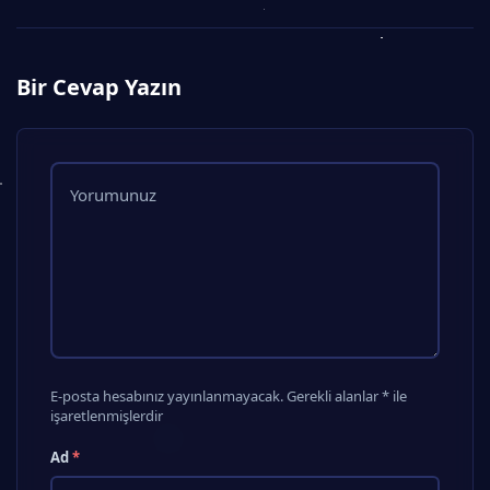
Bir Cevap Yazın
E-posta hesabınız yayınlanmayacak. Gerekli alanlar * ile
işaretlenmişlerdir
Ad
*