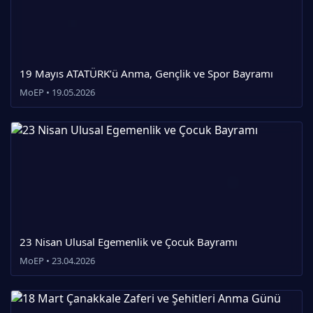
19 Mayıs ATATÜRK’ü Anma, Gençlik ve Spor Bayramı
MoEP • 19.05.2026
23 Nisan Ulusal Egemenlik ve Çocuk Bayramı
MoEP • 23.04.2026