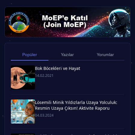
Popüler
Yazılar
Yorumlar
Bok Böcekleri ve Hayat
14.02.2021
Lösemili Minik Yıldızlarla Uzaya Yolculuk:
Resmin Uzaya Çıksın! Aktivite Raporu
04.03.2024