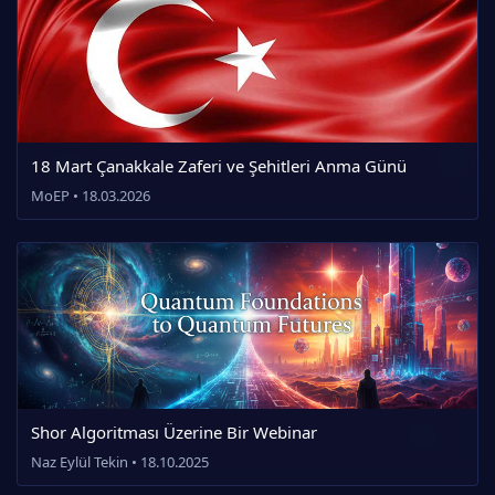
18 Mart Çanakkale Zaferi ve Şehitleri Anma Günü
MoEP • 18.03.2026
Shor Algoritması Üzerine Bir Webinar
Naz Eylül Tekin • 18.10.2025