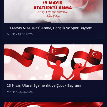
19 Mayıs ATATÜRK’ü Anma, Gençlik ve Spor Bayramı
MoEP • 19.05.2026
23 Nisan Ulusal Egemenlik ve Çocuk Bayramı
MoEP • 23.04.2026