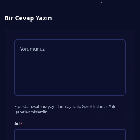
Bir Cevap Yazın
E-posta hesabınız yayınlanmayacak. Gerekli alanlar * ile
işaretlenmişlerdir
Ad
*