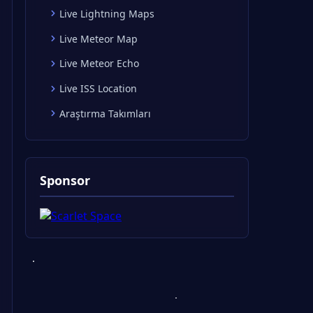
Live Lightning Maps
Live Meteor Map
Live Meteor Echo
Live ISS Location
Araştırma Takımları
Sponsor