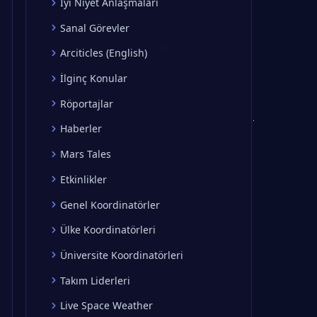
İyi Niyet Anlaşmaları
Sanal Görevler
Arciticles (English)
İlginç Konular
Röportajlar
Haberler
Mars Tales
Etkinlikler
Genel Koordinatörler
Ülke Koordinatörleri
Üniversite Koordinatörleri
Takım Liderleri
Live Space Weather