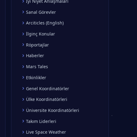
İyi Niyet Anlaşmaları
Sanal Görevler
Arciticles (English)
İlginç Konular
Röportajlar
Haberler
Mars Tales
Etkinlikler
Genel Koordinatörler
Ülke Koordinatörleri
Üniversite Koordinatörleri
Takım Liderleri
Live Space Weather