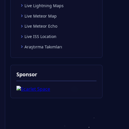
Live Lightning Maps
Live Meteor Map
Live Meteor Echo
Live ISS Location
Araştırma Takımları
Sponsor