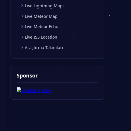
Live Lightning Maps
Live Meteor Map
Live Meteor Echo
Live ISS Location
Araştırma Takımları
Sponsor