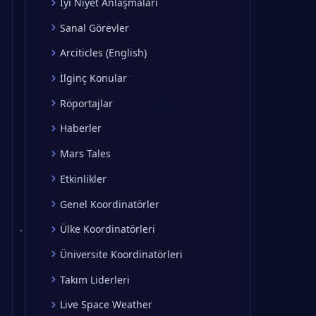
İyi Niyet Anlaşmaları
Sanal Görevler
Arciticles (English)
İlginç Konular
Röportajlar
Haberler
Mars Tales
Etkinlikler
Genel Koordinatörler
Ülke Koordinatörleri
Üniversite Koordinatörleri
Takım Liderleri
Live Space Weather