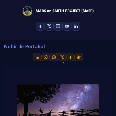
Nehir ile Portakal