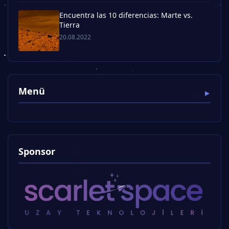
Encuentra las 10 diferencias: Marte vs.
Tierra
20.08.2022
Menü
Sponsor