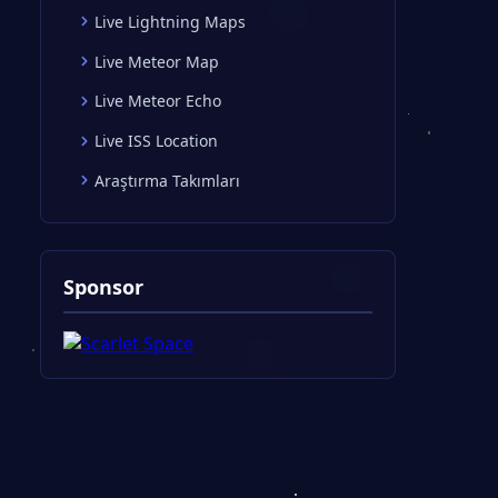
Live Lightning Maps
Live Meteor Map
Live Meteor Echo
Live ISS Location
Araştırma Takımları
Sponsor