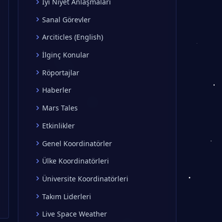
İyi Niyet Anlaşmaları
Sanal Görevler
Arciticles (English)
İlginç Konular
Röportajlar
Haberler
Mars Tales
Etkinlikler
Genel Koordinatörler
Ülke Koordinatörleri
Üniversite Koordinatörleri
Takım Liderleri
Live Space Weather