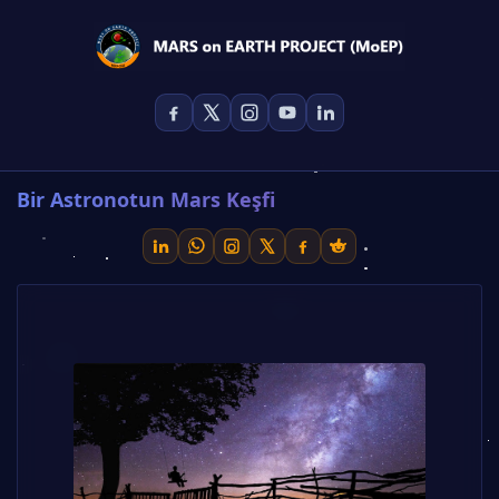
Bir Astronotun Mars Keşfi