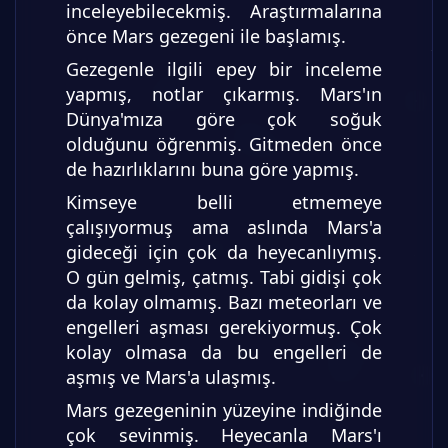
inceleyebilecekmiş. Araştırmalarına
önce Mars gezegeni ile başlamış.
Gezegenle ilgili epey bir inceleme
yapmış, notlar çıkarmış. Mars'ın
Dünya'mıza göre çok soğuk
olduğunu öğrenmiş. Gitmeden önce
de hazırlıklarını buna göre yapmış.
Kimseye belli etmemeye
çalışıyormuş ama aslında Mars'a
gideceği için çok da heyecanlıymış.
O gün gelmiş, çatmış. Tabi gidişi çok
da kolay olmamış. Bazı meteorları ve
engelleri aşması gerekiyormuş. Çok
kolay olmasa da bu engelleri de
aşmış ve Mars'a ulaşmış.
Mars gezegeninin yüzeyine indiğinde
çok sevinmiş. Heyecanla Mars'ı