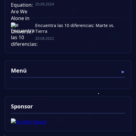
20.09.2024
Encuentra las 10 diferencias: Marte vs.
Tierra
20.08.2022
Menü
Sponsor