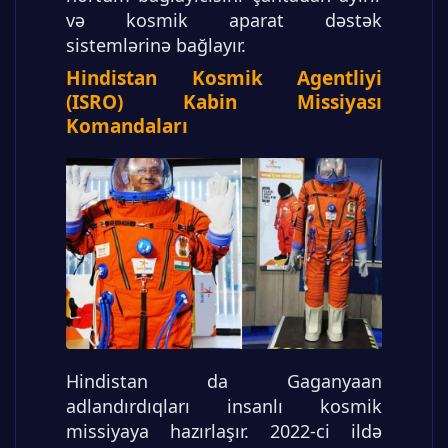
və kosmik aparat dəstək
sistemlərinə bağlayır.
Hindistan Kosmik Agentliyi
(ISRO) Kabin Missiyası
Komandaları
Hindistan da Gaganyaan
adlandırdıqları insanlı kosmik
missiyaya hazırlaşır. 2022-ci ildə