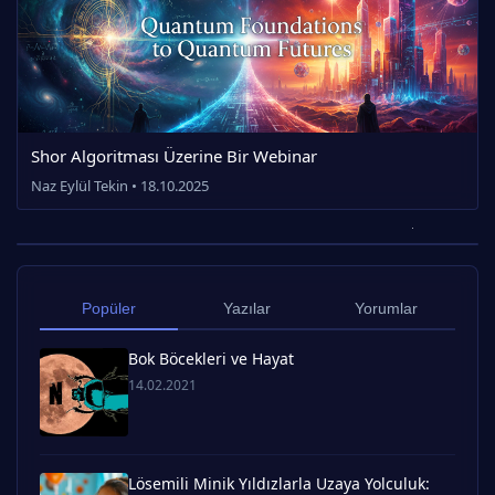
Shor Algoritması Üzerine Bir Webinar
Naz Eylül Tekin • 18.10.2025
Popüler
Yazılar
Yorumlar
Bok Böcekleri ve Hayat
14.02.2021
Lösemili Minik Yıldızlarla Uzaya Yolculuk: