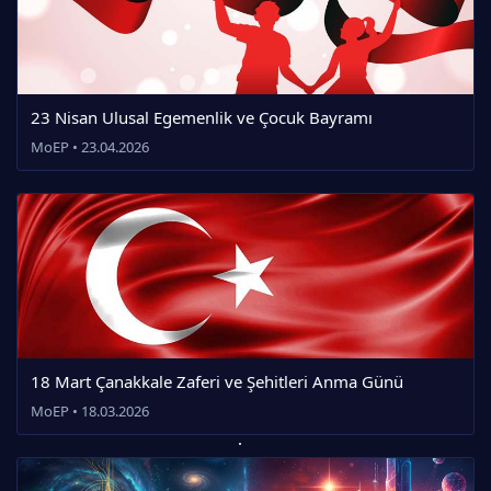
23 Nisan Ulusal Egemenlik ve Çocuk Bayramı
MoEP • 23.04.2026
18 Mart Çanakkale Zaferi ve Şehitleri Anma Günü
MoEP • 18.03.2026