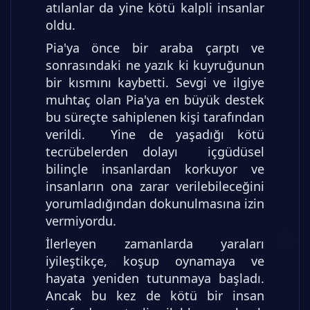
atılanlar da yine kötü kalpli insanlar
oldu.
Pia'ya önce bir araba çarptı ve
sonrasındaki ne yazık ki kuyruğunun
bir kısmını kaybetti. Sevgi ve ilgiye
muhtaç olan Pia'ya en büyük destek
bu süreçte sahiplenen kişi tarafından
verildi. Yine de yaşadığı kötü
tecrübelerden dolayı içgüdüsel
bilinçle insanlardan korkuyor ve
insanların ona zarar verilebileceğini
yorumladığından dokunulmasına izin
vermiyordu.
İlerleyen zamanlarda yaraları
iyileştikçe, koşup oynamaya ve
hayata yeniden tutunmaya başladı.
Ancak bu kez de kötü bir insan