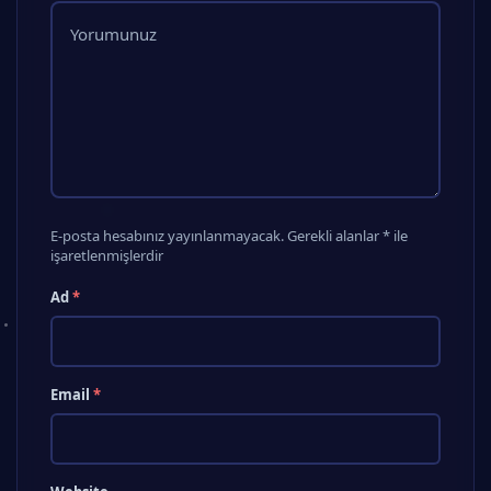
E-posta hesabınız yayınlanmayacak. Gerekli alanlar * ile
işaretlenmişlerdir
Ad
*
Email
*