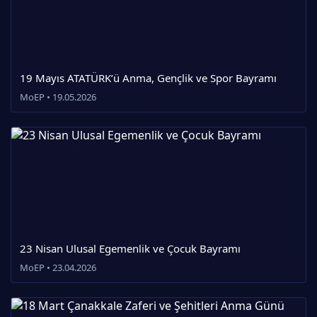
19 Mayıs ATATÜRK’ü Anma, Gençlik ve Spor Bayramı
MoEP • 19.05.2026
23 Nisan Ulusal Egemenlik ve Çocuk Bayramı
MoEP • 23.04.2026