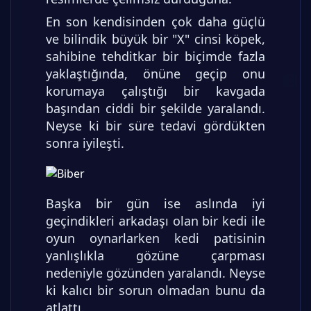
En son kendisinden çok daha güçlü
ve bilindik büyük bir "X" cinsi köpek,
sahibine tehditkar bir biçimde fazla
yaklaştığında, önüne geçip onu
korumaya çalıştığı bir kavgada
başından ciddi bir şekilde yaralandı.
Neyse ki bir süre tedavi gördükten
sonra iyileşti.
Başka bir gün ise aslında iyi
geçindikleri arkadaşı olan bir kedi ile
oyun oynarlarken kedi patisinin
yanlışlıkla gözüne çarpması
nedeniyle gözünden yaralandı. Neyse
ki kalıcı bir sorun olmadan bunu da
atlattı.