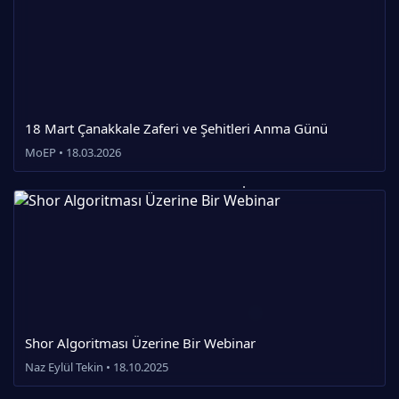
18 Mart Çanakkale Zaferi ve Şehitleri Anma Günü
MoEP • 18.03.2026
Shor Algoritması Üzerine Bir Webinar
Naz Eylül Tekin • 18.10.2025