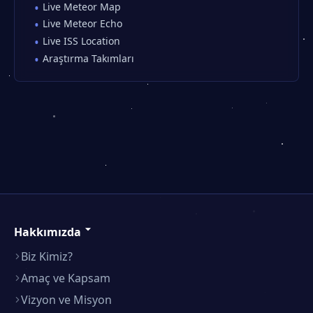
Live Meteor Map
Live Meteor Echo
Live ISS Location
Araştırma Takımları
Hakkımızda
Biz Kimiz?
Amaç ve Kapsam
Vizyon ve Misyon