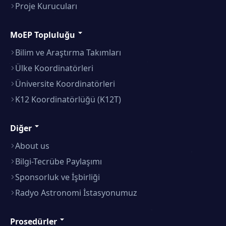
Proje Kurucuları
MoEP Topluluğu
Bilim ve Araştırma Takımları
Ülke Koordinatörleri
Üniversite Koordinatörleri
K12 Koordinatörlüğü (K12T)
Diğer
About us
Bilgi-Tecrübe Paylaşımı
Sponsorluk ve İşbirliği
Radyo Astronomi İstasyonumuz
Prosedürler