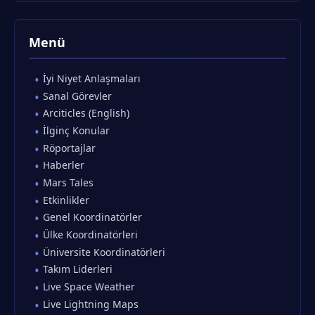
Menü
İyi Niyet Anlaşmaları
Sanal Görevler
Arciticles (English)
İlginç Konular
Röportajlar
Haberler
Mars Tales
Etkinlikler
Genel Koordinatörler
Ülke Koordinatörleri
Üniversite Koordinatörleri
Takım Liderleri
Live Space Weather
Live Lightning Maps